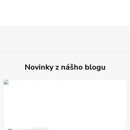
Novinky z nášho blogu