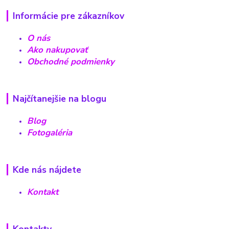
Informácie pre zákazníkov
O nás
Ako nakupovať
Obchodné podmienky
Najčítanejšie na blogu
Blog
Fotogaléria
Kde nás nájdete
Kontakt
Kontakty