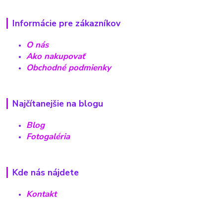
Informácie pre zákazníkov
O nás
Ako nakupovať
Obchodné podmienky
Najčítanejšie na blogu
Blog
Fotogaléria
Kde nás nájdete
Kontakt