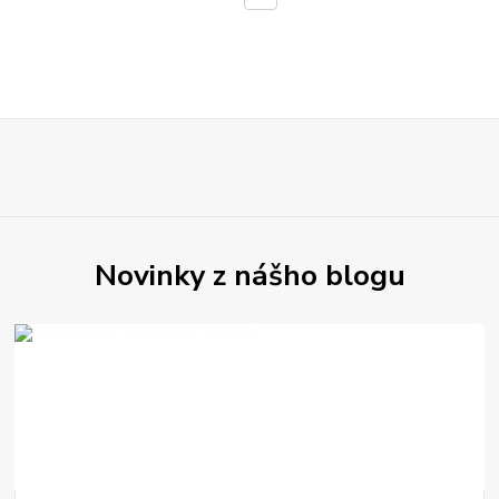
Novinky z nášho blogu