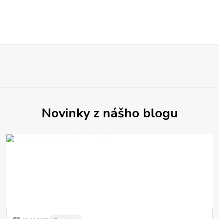
Novinky z nášho blogu