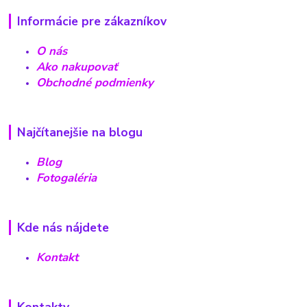
Informácie pre zákazníkov
O nás
Ako nakupovať
Obchodné podmienky
Najčítanejšie na blogu
Blog
Fotogaléria
Kde nás nájdete
Kontakt
Kontakty