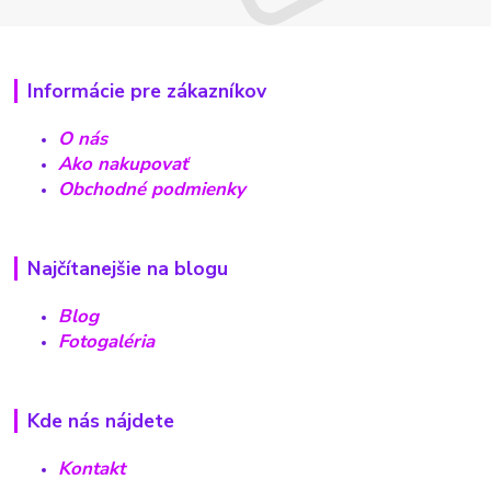
Informácie pre zákazníkov
O nás
Ako nakupovať
Obchodné podmienky
Najčítanejšie na blogu
Blog
Fotogaléria
Kde nás nájdete
Kontakt