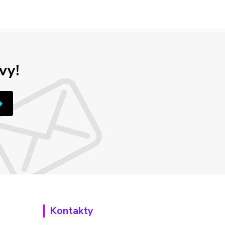
vy!
Kontakty