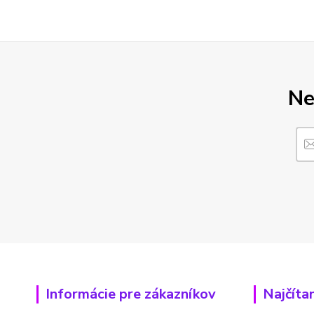
Ne
Informácie pre zákazníkov
Najčíta