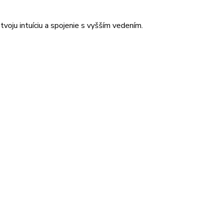
tvoju intuíciu a spojenie s vyšším vedením.