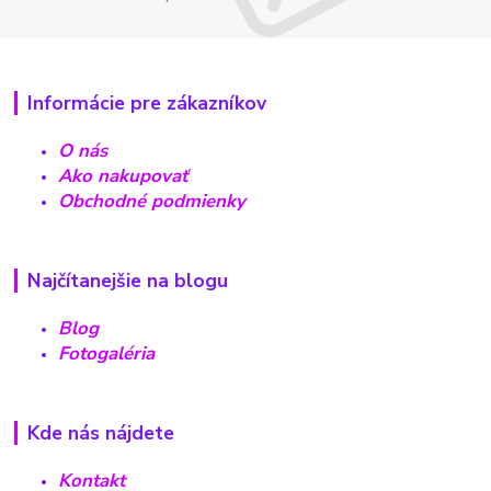
Informácie pre zákazníkov
O nás
Ako nakupovať
Obchodné podmienky
Najčítanejšie na blogu
Blog
Fotogaléria
Kde nás nájdete
Kontakt