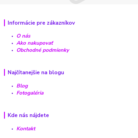
Informácie pre zákazníkov
O nás
Ako nakupovať
Obchodné podmienky
Najčítanejšie na blogu
Blog
Fotogaléria
Kde nás nájdete
Kontakt