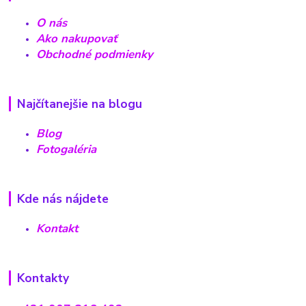
O nás
Ako nakupovať
Obchodné podmienky
Najčítanejšie na blogu
Blog
Fotogaléria
Kde nás nájdete
Kontakt
Kontakty