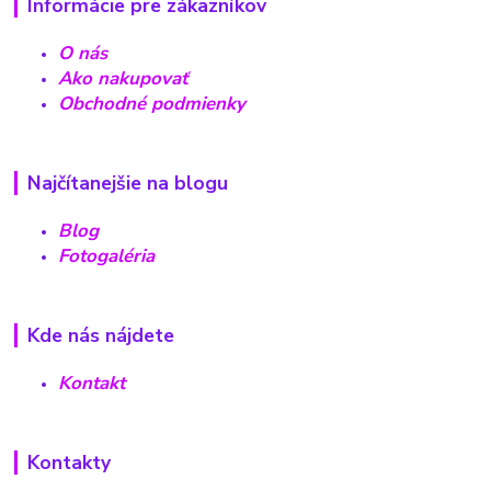
Informácie pre zákazníkov
O nás
Ako nakupovať
Obchodné podmienky
Najčítanejšie na blogu
Blog
Fotogaléria
Kde nás nájdete
Kontakt
Kontakty