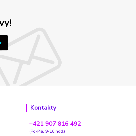
vy!
Kontakty
+421 907 816 492
(Po-Pia, 9-16 hod.)