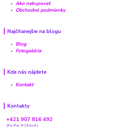
Ako nakupovať
Obchodné podmienky
Najčítanejšie na blogu
Blog
Fotogaléria
Kde nás nájdete
Kontakt
Kontakty
+421 907 816 492
(Po-Pia, 9-16 hod.)