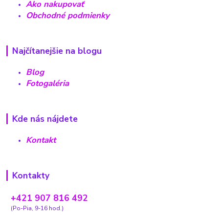
Ako nakupovať
Obchodné podmienky
Najčítanejšie na blogu
Blog
Fotogaléria
Kde nás nájdete
Kontakt
Kontakty
+421 907 816 492
(Po-Pia, 9-16 hod.)