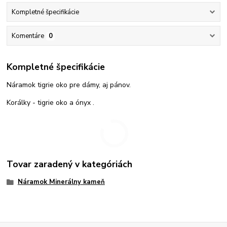
Kompletné špecifikácie
Komentáre
0
Kompletné špecifikácie
Náramok tigrie oko pre dámy, aj pánov.
Korálky - tigrie oko a ónyx .
Tovar zaradený v kategóriách
Náramok Minerálny kameň