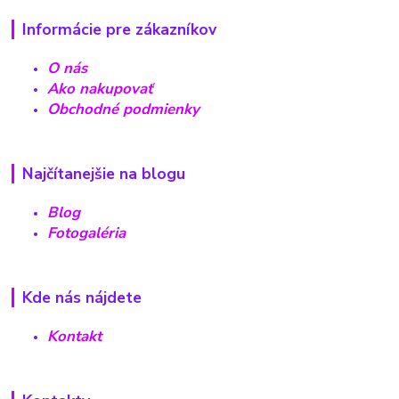
Informácie pre zákazníkov
O nás
Ako nakupovať
Obchodné podmienky
Najčítanejšie na blogu
Blog
Fotogaléria
Kde nás nájdete
Kontakt