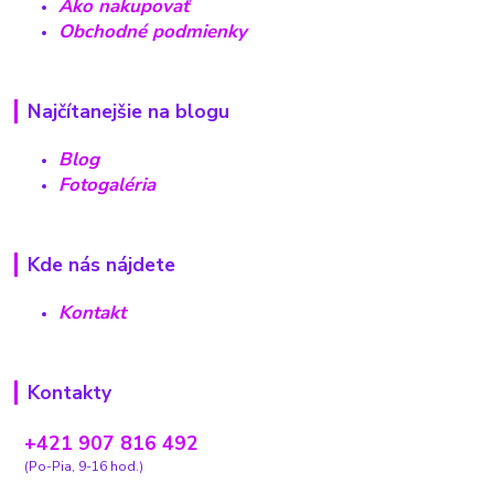
Ako nakupovať
Obchodné podmienky
Najčítanejšie na blogu
Blog
Fotogaléria
Kde nás nájdete
Kontakt
Kontakty
+421 907 816 492
(Po-Pia, 9-16 hod.)