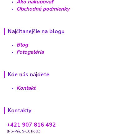
Ako nakupovať
Obchodné podmienky
Najčítanejšie na blogu
Blog
Fotogaléria
Kde nás nájdete
Kontakt
Kontakty
+421 907 816 492
(Po-Pia, 9-16 hod.)