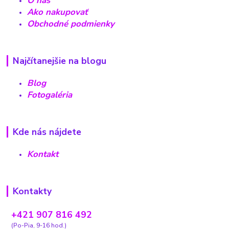
O nás
Ako nakupovať
Obchodné podmienky
Najčítanejšie na blogu
Blog
Fotogaléria
Kde nás nájdete
Kontakt
Kontakty
+421 907 816 492
(Po-Pia, 9-16 hod.)