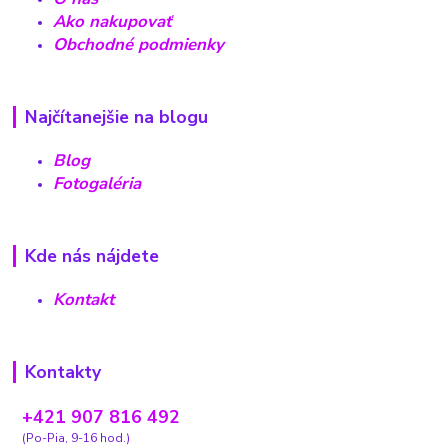
Ako nakupovať
Obchodné podmienky
Najčítanejšie na blogu
Blog
Fotogaléria
Kde nás nájdete
Kontakt
Kontakty
+421 907 816 492
(Po-Pia, 9-16 hod.)