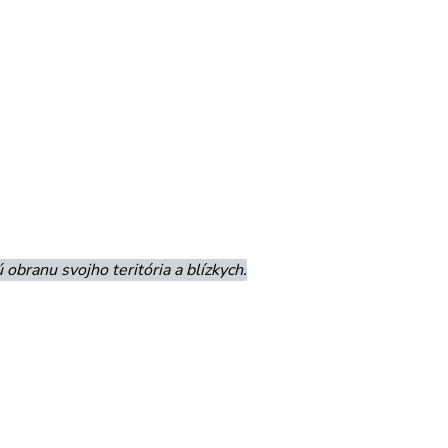
obranu svojho teritória a blízkych.