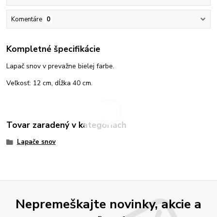
Komentáre
0
Kompletné špecifikácie
Lapač snov v prevažne bielej farbe.
Veľkosť: 12 cm, dĺžka 40 cm.
Tovar zaradený v kategóriách
Lapače snov
Nepremeškajte novinky, akcie a