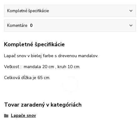
Kompletné špecifikácie
Komentáre
0
Kompletné špecifikácie
Lapač snov v bielej farbe s drevenou mandalov.
Veľkosť : mandala 20 cm , kruh 10 cm.
Celková dĺžka je 65 cm.
Tovar zaradený v kategóriách
Lapače snov